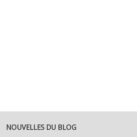
NOUVELLES DU BLOG