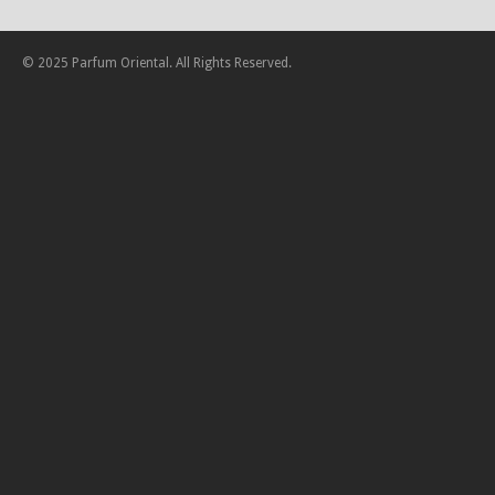
© 2025 Parfum Oriental. All Rights Reserved.