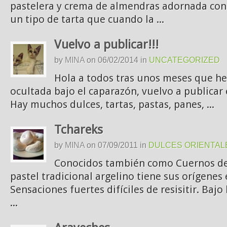
pastelera y crema de almendras adornada con
un tipo de tarta que cuando la ...
Vuelvo a publicar!!!
by
MINA
on
06/02/2014
in
UNCATEGORIZED
Hola a todos tras unos meses que he
ocultada bajo el caparazón, vuelvo a publicar
Hay muchos dulces, tartas, pastas, panes, ...
Tchareks
by
MINA
on
07/09/2011
in
DULCES ORIENTAL
Conocidos también como Cuernos de 
pastel tradicional argelino tiene sus orígenes
Sensaciones fuertes difíciles de resisitir. Bajo
...