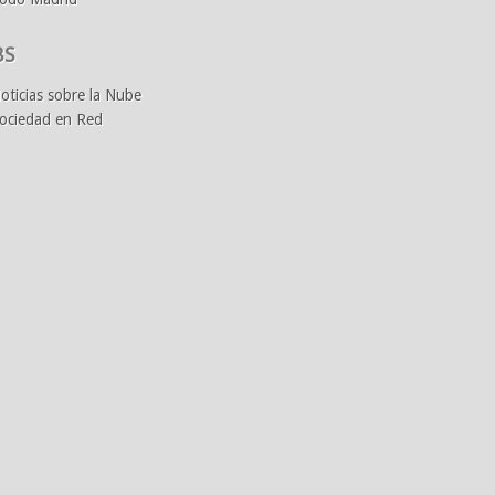
BS
oticias sobre la Nube
ociedad en Red