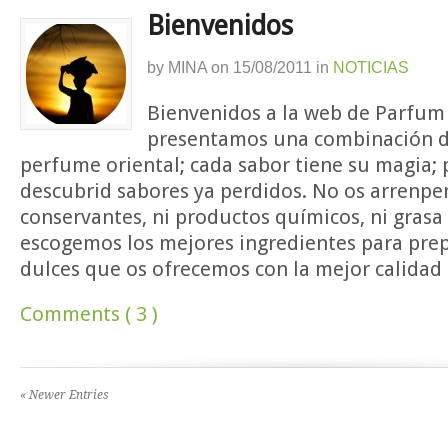
Bienvenidos
by
MINA
on
15/08/2011
in
NOTICIAS
Bienvenidos a la web de Parfum 
presentamos una combinación d
perfume oriental; cada sabor tiene su magia; 
descubrid sabores ya perdidos. No os arrenpen
conservantes, ni productos químicos, ni grasa
escogemos los mejores ingredientes para pre
dulces que os ofrecemos con la mejor calidad 
Comments ( 3 )
« Newer Entries